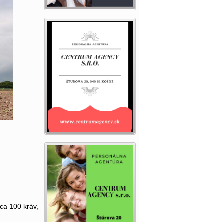
ca 100 kráv,