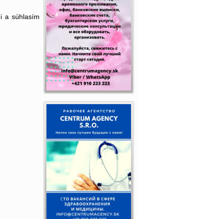
i a súhlasím